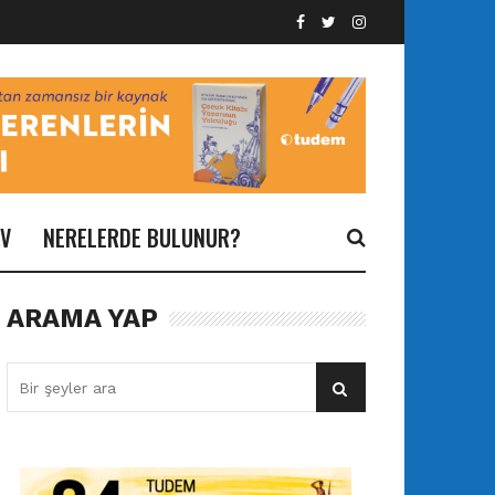
İV
NERELERDE BULUNUR?
ARAMA YAP