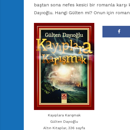
baştan sona nefes kesici bir romanla karşı 
Dayıoğlu. Hangi Gülten mi? Onun için roman
Kayıplara Karışmak
Gülten Dayıoğlu
Altın Kitaplar, 336 sayfa