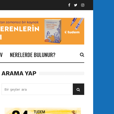
İV
NERELERDE BULUNUR?
ARAMA YAP