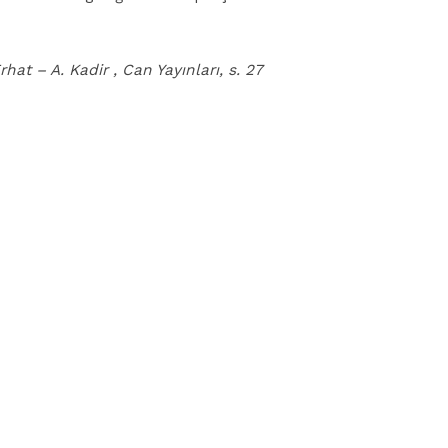
at – A. Kadir , Can Yayınları, s. 27