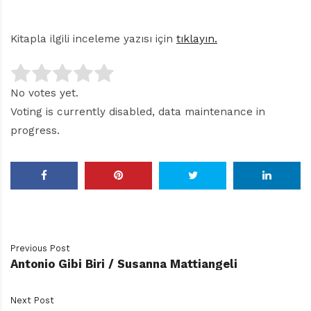
Kitapla ilgili inceleme yazısı için
tıklayın.
No votes yet.
Voting is currently disabled, data maintenance in
progress.
Previous Post
Antonio Gibi Biri / Susanna Mattiangeli
Next Post