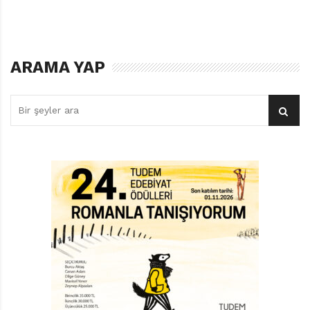
ARAMA YAP