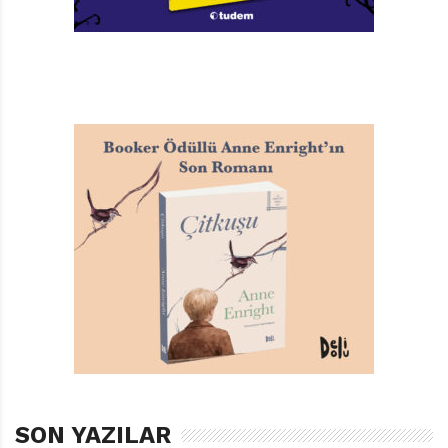
SON YAZILAR