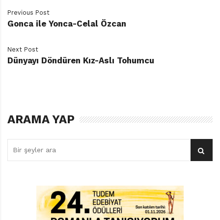
Previous Post
Gonca ile Yonca-Celal Özcan
Next Post
Dünyayı Döndüren Kız-Aslı Tohumcu
ARAMA YAP