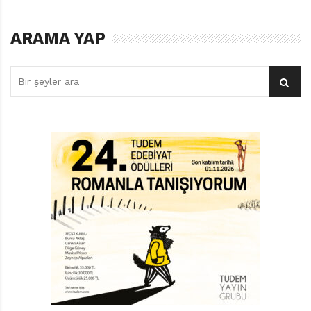
ARAMA YAP