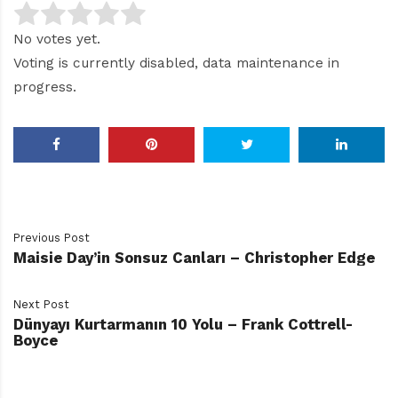
No votes yet.
Voting is currently disabled, data maintenance in
progress.
Previous Post
Maisie Day’in Sonsuz Canları – Christopher Edge
Next Post
Dünyayı Kurtarmanın 10 Yolu – Frank Cottrell-
Boyce