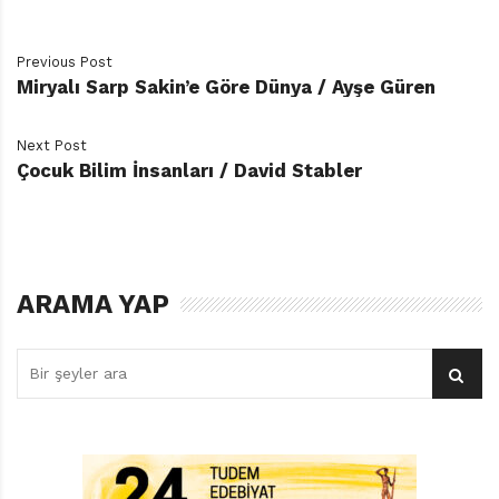
Previous Post
Miryalı Sarp Sakin’e Göre Dünya / Ayşe Güren
Next Post
Çocuk Bilim İnsanları / David Stabler
ARAMA YAP