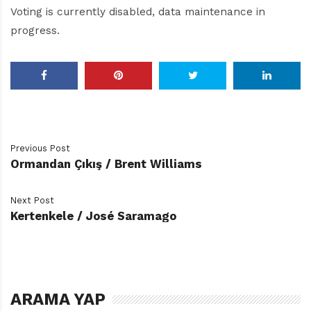
Voting is currently disabled, data maintenance in
progress.
Previous Post
Ormandan Çıkış / Brent Williams
Next Post
Kertenkele / José Saramago
ARAMA YAP