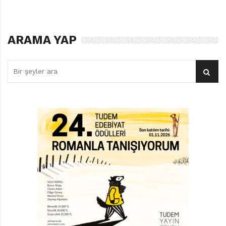
ARAMA YAP