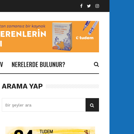
İV
NERELERDE BULUNUR?
ARAMA YAP