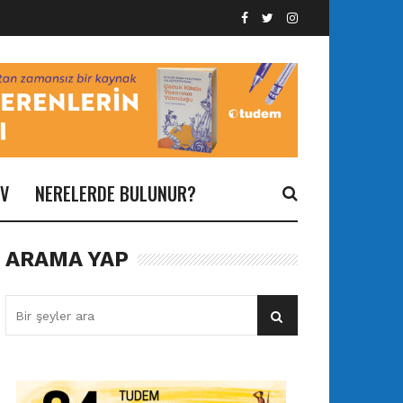
İV
NERELERDE BULUNUR?
ARAMA YAP