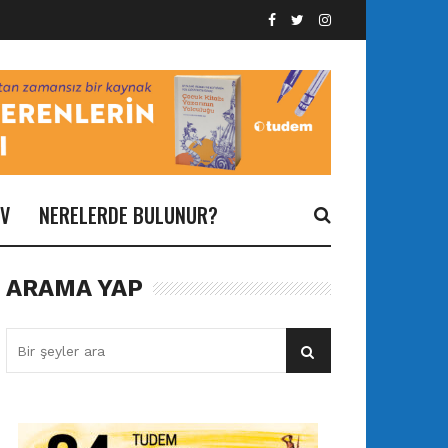
İV
NERELERDE BULUNUR?
ARAMA YAP