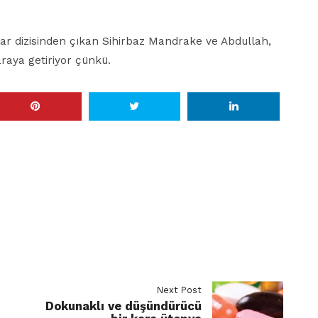
plar dizisinden çıkan Sihirbaz Mandrake ve Abdullah,
raya getiriyor çünkü.
Next Post
Dokunaklı ve düşündürücü