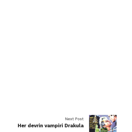
Next Post
Her devrin vampiri Drakula