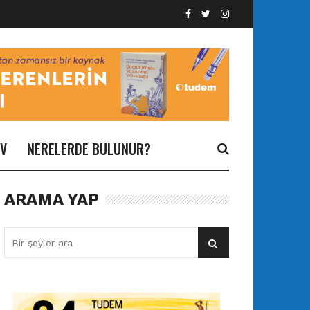
İV
NERELERDE BULUNUR?
ARAMA YAP