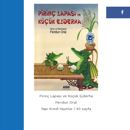
Pirinç Lapası ve Küçük Ejderha
Feridun Oral
Yapı Kredi Yayınlar / 40 sayfa