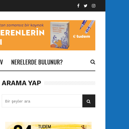
İV
NERELERDE BULUNUR?
ARAMA YAP