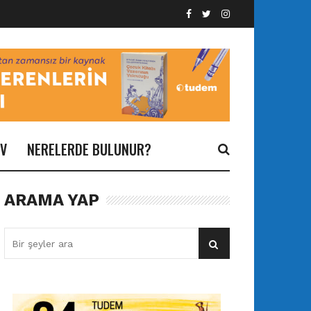
İV
NERELERDE BULUNUR?
ARAMA YAP