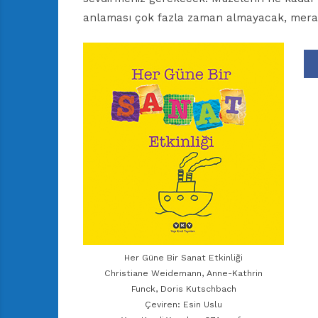
anlaması çok fazla zaman almayacak, mera
Her Güne Bir Sanat Etkinliği
Christiane Weidemann, Anne-Kathrin
Funck, Doris Kutschbach
Çeviren: Esin Uslu