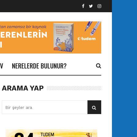
İV
NERELERDE BULUNUR?
ARAMA YAP