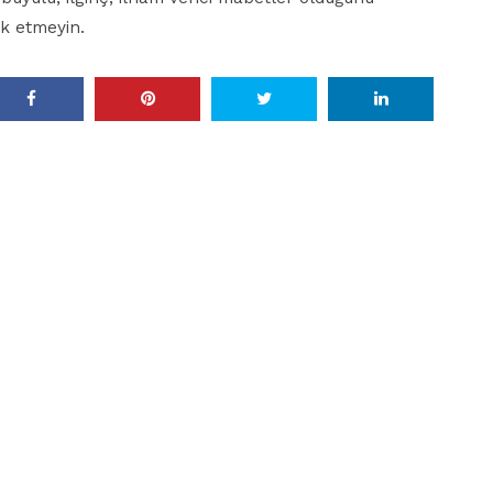
k etmeyin.