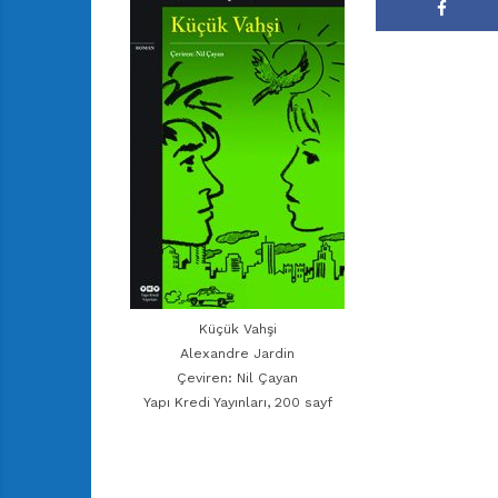
Küçük Vahşi
Alexandre Jardin
Çeviren: Nil Çayan
Yapı Kredi Yayınları, 200 sayf