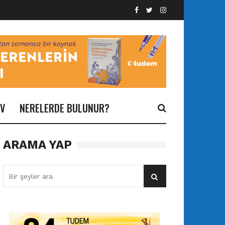
İV
NERELERDE BULUNUR?
ARAMA YAP