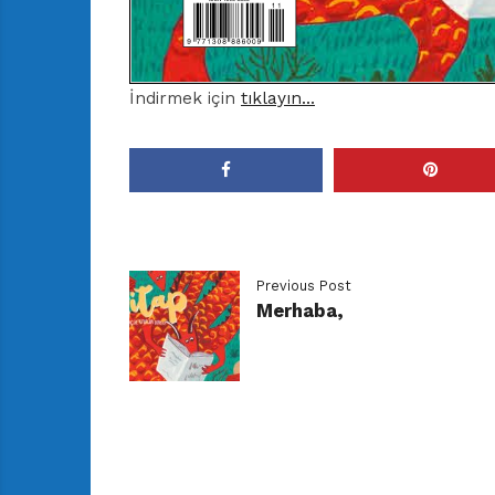
İndirmek için
tıklayın…
Previous Post
Merhaba,