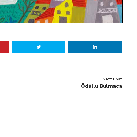
Next Post
Ödüllü Bulmaca