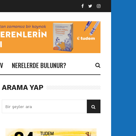
İV
NERELERDE BULUNUR?
ARAMA YAP