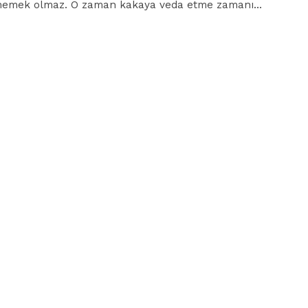
tmemek olmaz. O zaman kakaya veda etme zamanı…