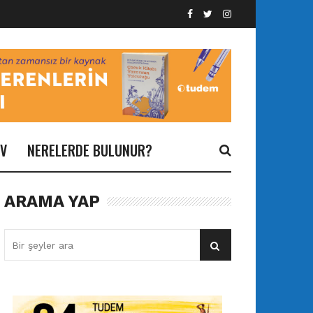
İV
NERELERDE BULUNUR?
ARAMA YAP