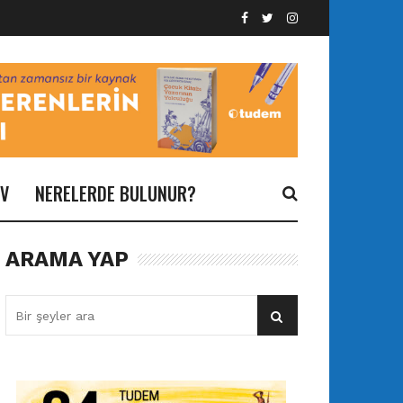
İV
NERELERDE BULUNUR?
ARAMA YAP