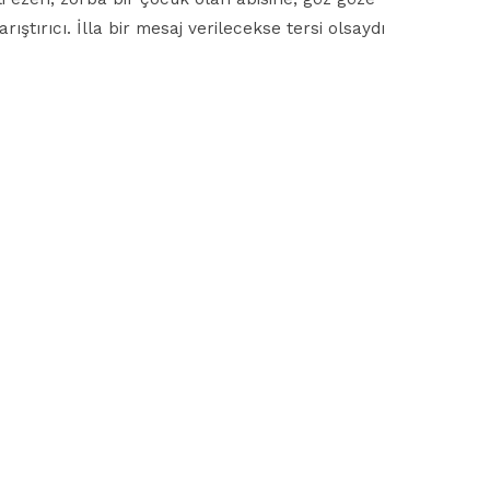
ştırıcı. İlla bir mesaj verilecekse tersi olsaydı