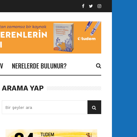
İV
NERELERDE BULUNUR?
ARAMA YAP