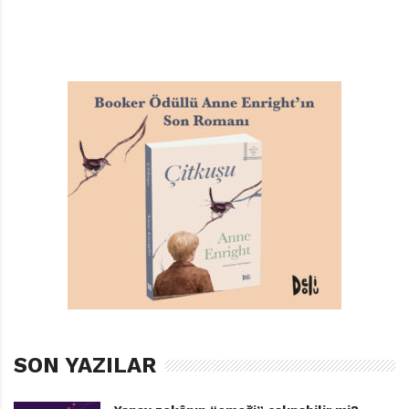
SON YAZILAR