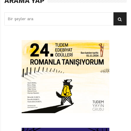
ARAMA YAP