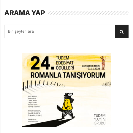
ARAMA YAP