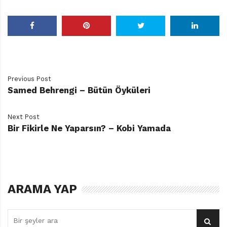
Previous Post
Samed Behrengi – Bütün Öyküleri
Next Post
Bir Fikirle Ne Yaparsın? – Kobi Yamada
ARAMA YAP