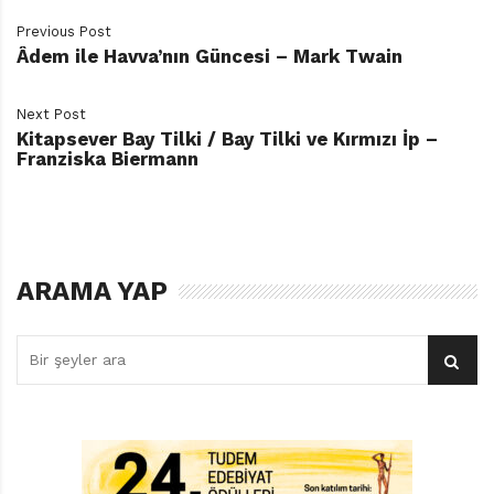
Previous Post
Âdem ile Havva’nın Güncesi – Mark Twain
Next Post
Kitapsever Bay Tilki / Bay Tilki ve Kırmızı İp –
Franziska Biermann
ARAMA YAP