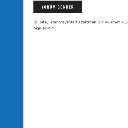
Bu site, istenmeyenleri azaltmak için Akismet kul
bilgi edinin
.