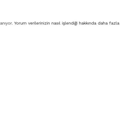
lanıyor.
Yorum verilerinizin nasıl işlendiği hakkında daha fazla