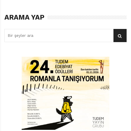
ARAMA YAP