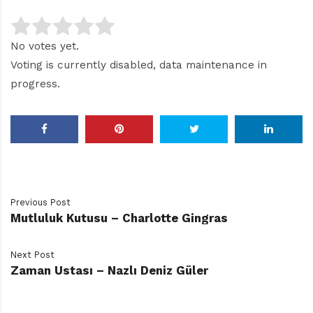
No votes yet.
Voting is currently disabled, data maintenance in
progress.
Previous Post
Mutluluk Kutusu – Charlotte Gingras
Next Post
Zaman Ustası – Nazlı Deniz Güler