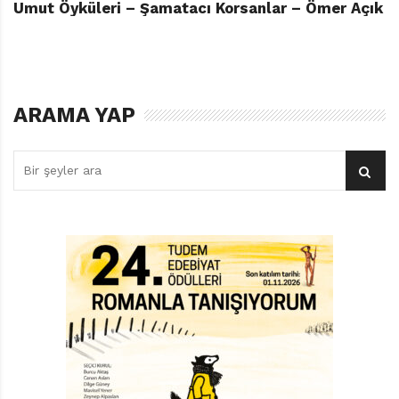
Umut Öyküleri – Şamatacı Korsanlar – Ömer Açık
ARAMA YAP