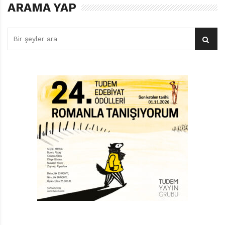
ARAMA YAP