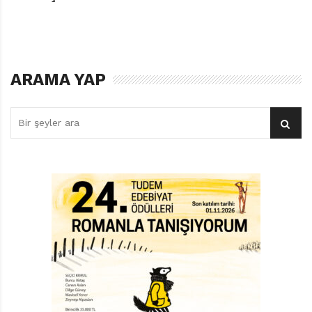
ARAMA YAP