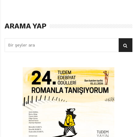
ARAMA YAP