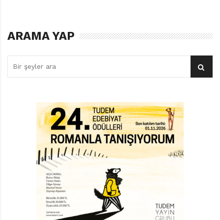
ARAMA YAP