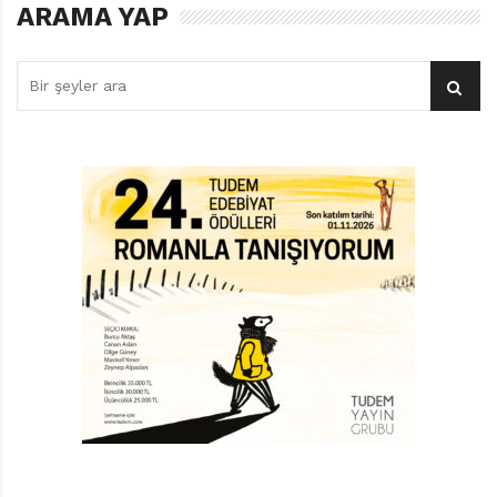
ARAMA YAP