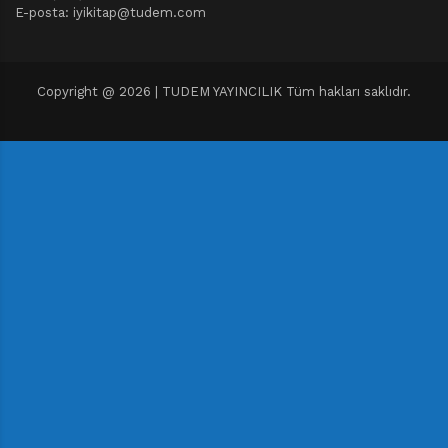
E-posta: iyikitap@tudem.com
Copyright @ 2026 | TUDEM YAYINCILIK Tüm hakları saklıdır.