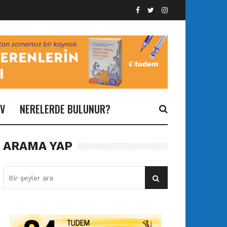
İV
NERELERDE BULUNUR?
ARAMA YAP