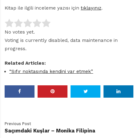
Kitap ile ilgili inceleme yazısı için
tıklayınız
.
No votes yet.
Voting is currently disabled, data maintenance in
progress.
Related Articles:
“Sıfır noktasında kendini var etmek”
Previous Post
Saçımdaki Kuşlar – Monika Filipina