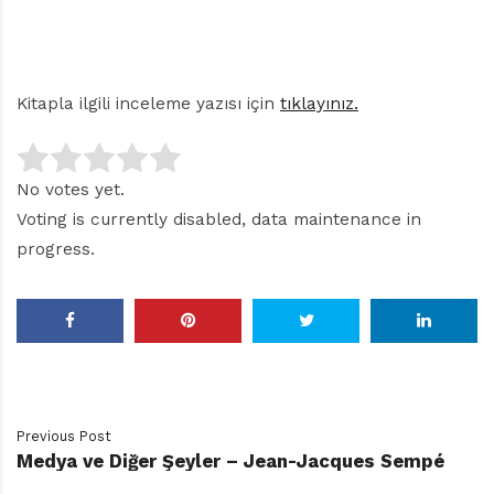
Kitapla ilgili inceleme yazısı için
tıklayınız.
No votes yet.
Voting is currently disabled, data maintenance in
progress.
Previous Post
Medya ve Diğer Şeyler – Jean-Jacques Sempé