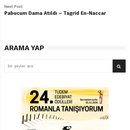
Next Post
Pabucum Dama Atıldı – Tagrid En-Naccar
ARAMA YAP