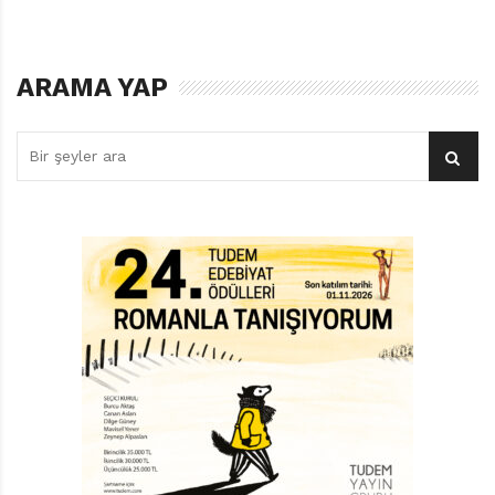
ARAMA YAP