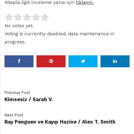
Kitapla ilgili inceleme yazısı için
tıklayın.
No votes yet.
Voting is currently disabled, data maintenance in
progress.
Previous Post
Kimsesiz / Sarah V.
Next Post
Bay Penguen ve Kayıp Hazine / Alex T. Smith