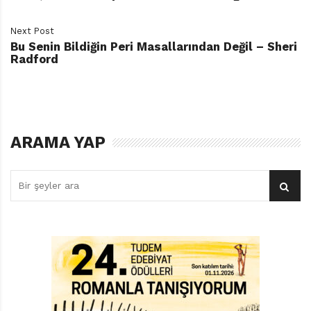
Next Post
Bu Senin Bildiğin Peri Masallarından Değil – Sheri
Radford
ARAMA YAP