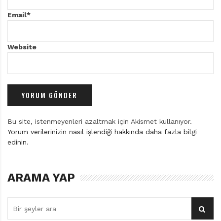
Email
*
Website
Bu site, istenmeyenleri azaltmak için Akismet kullanıyor.
Yorum verilerinizin nasıl işlendiği hakkında daha fazla bilgi
edinin
.
ARAMA YAP