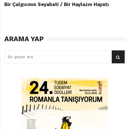
Bir Çalgıcının Seyahati / Bir Haylazın Hayatı
ARAMA YAP