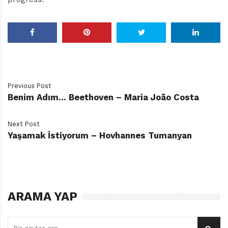
Previous Post
Benim Adım… Beethoven – Maria João Costa
Next Post
Yaşamak İstiyorum – Hovhannes Tumanyan
ARAMA YAP