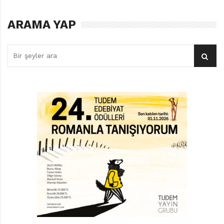
ARAMA YAP