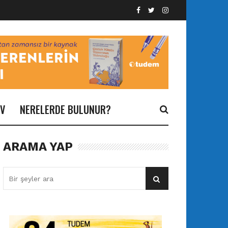
İV
NERELERDE BULUNUR?
ARAMA YAP