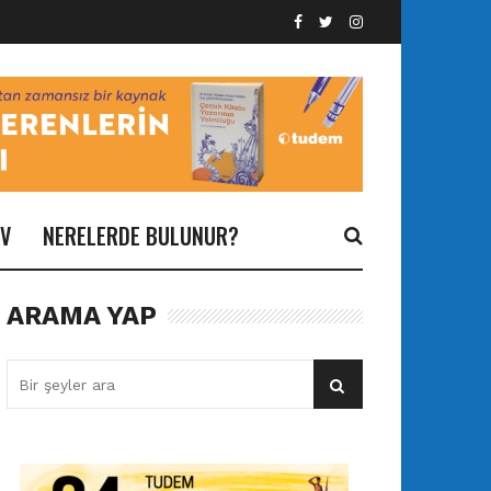
İV
NERELERDE BULUNUR?
ARAMA YAP